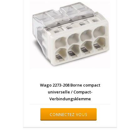
Wago 2273-208 Borne compact
universelle / Compact-
Verbindungsklemme
CONNECTEZ VOUS