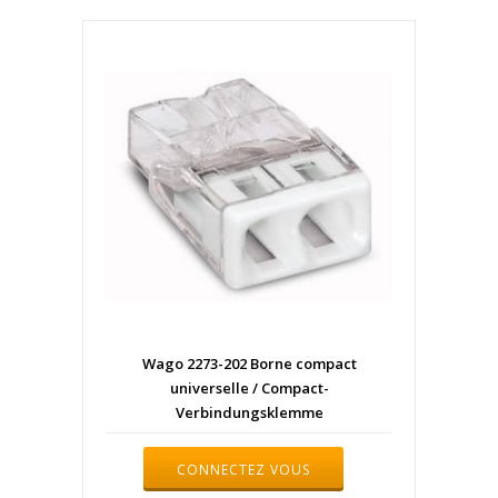
Wago 2273-202 Borne compact
universelle / Compact-
Verbindungsklemme
CONNECTEZ VOUS