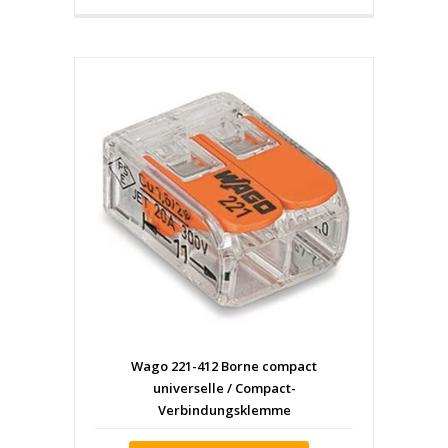
Wago 221-412 Borne compact
universelle / Compact-
Verbindungsklemme