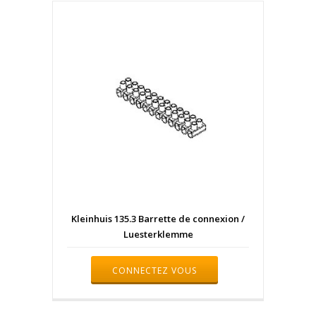
Kleinhuis 135.3 Barrette de connexion /
Luesterklemme
CONNECTEZ VOUS