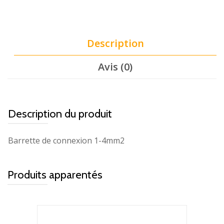
Description
Avis (0)
Description du produit
Barrette de connexion 1-4mm2
Produits apparentés