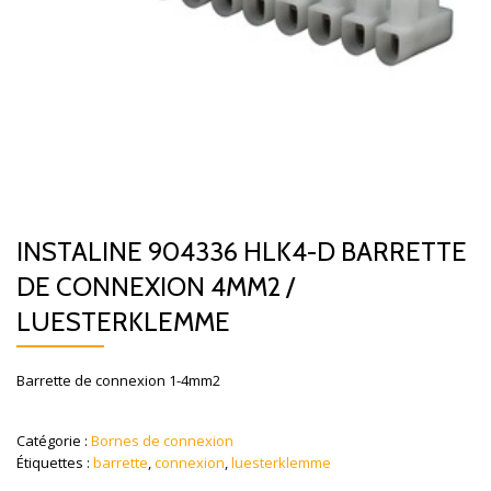
INSTALINE 904336 HLK4-D BARRETTE
DE CONNEXION 4MM2 /
LUESTERKLEMME
Barrette de connexion 1-4mm2
Catégorie :
Bornes de connexion
Étiquettes :
barrette
,
connexion
,
luesterklemme