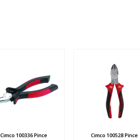
Cimco 100336 Pince
Cimco 100528 Pince