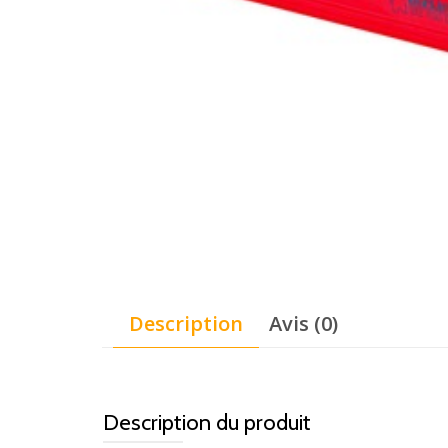
Description
Avis (0)
Description du produit