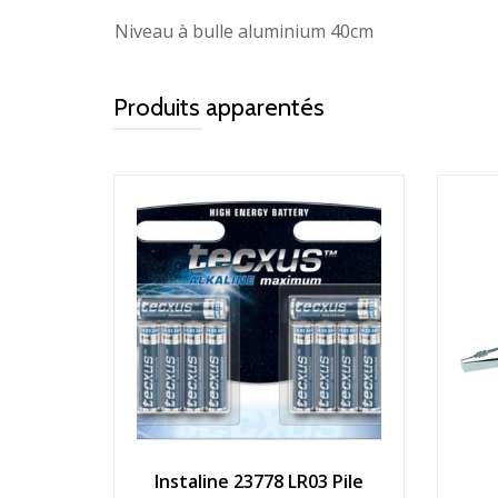
Niveau à bulle aluminium 40cm
Produits apparentés
Instaline 23778 LR03 Pile