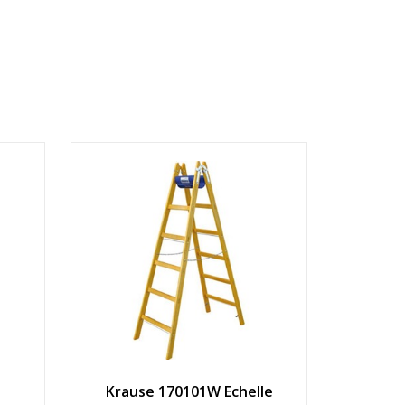
Krause 170101W Echelle