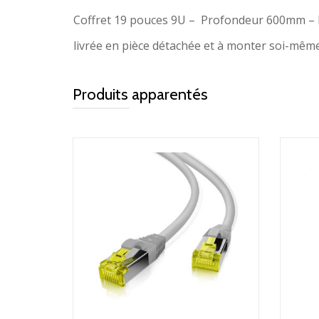
Coffret 19 pouces 9U – Profondeur 600mm –
livrée en pièce détachée et à monter soi-mêm
Produits apparentés