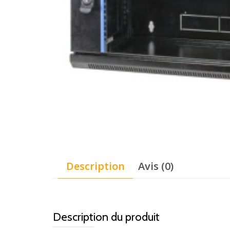
Description
Avis (0)
Description du produit