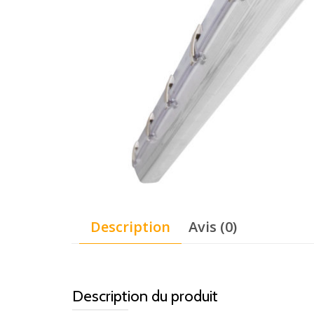
Description
Avis (0)
Description du produit