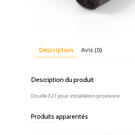
Description
Avis (0)
Description du produit
Douille E27 pour installation provisoire
Produits apparentés