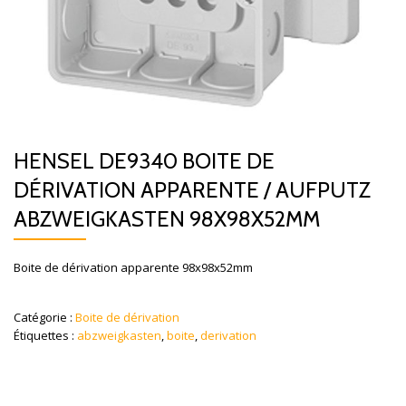
HENSEL DE9340 BOITE DE
DÉRIVATION APPARENTE / AUFPUTZ
ABZWEIGKASTEN 98X98X52MM
Boite de dérivation apparente 98x98x52mm
Catégorie :
Boite de dérivation
Étiquettes :
abzweigkasten
,
boite
,
derivation