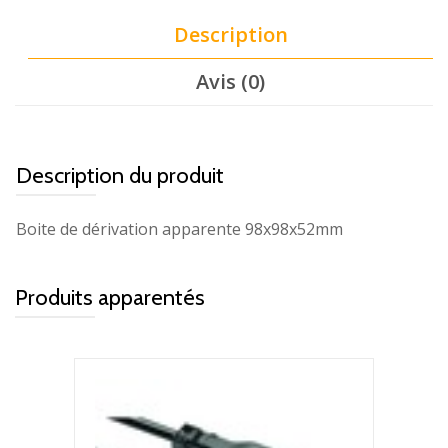
Description
Avis (0)
Description du produit
Boite de dérivation apparente 98x98x52mm
Produits apparentés