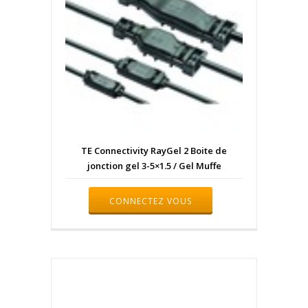
TE Connectivity RayGel 2 Boite de
jonction gel 3-5×1.5 / Gel Muffe
CONNECTEZ VOUS