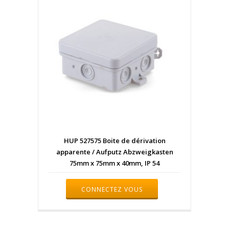
HUP 527575 Boite de dérivation
apparente / Aufputz Abzweigkasten
75mm x 75mm x 40mm, IP 54
CONNECTEZ VOUS