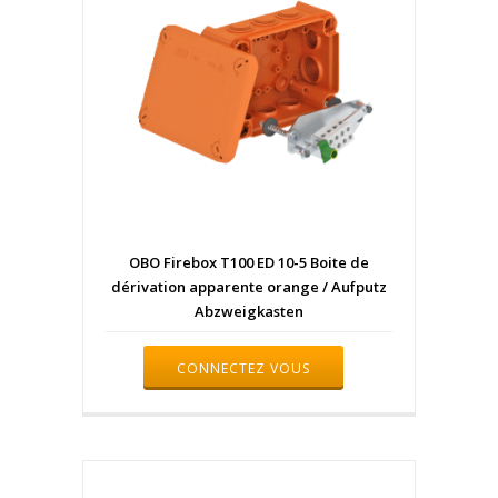
OBO Firebox T100 ED 10-5 Boite de
dérivation apparente orange / Aufputz
Abzweigkasten
CONNECTEZ VOUS