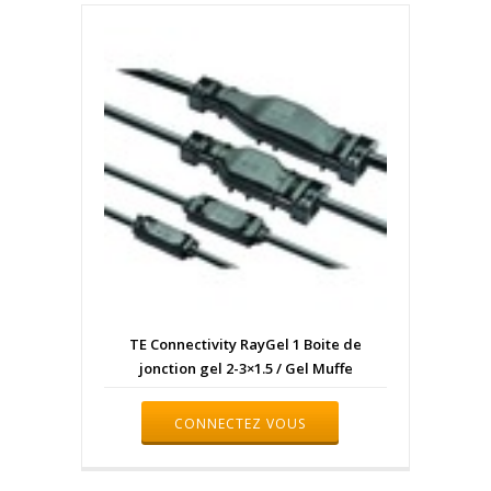
TE Connectivity RayGel 1 Boite de
jonction gel 2-3×1.5 / Gel Muffe
CONNECTEZ VOUS