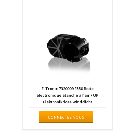
F-Tronic 7320009 E550 Boite
électronique étanche à l’air / UP
Elektronikdose winddicht
CONNECTEZ VOUS