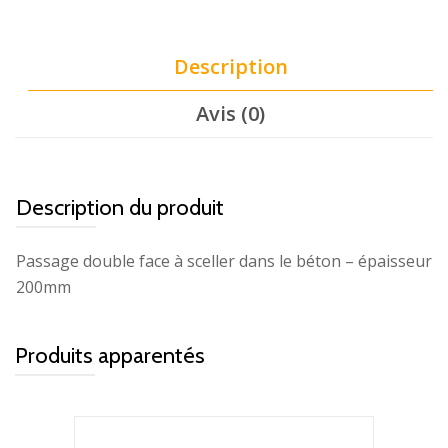
Description
Avis (0)
Description du produit
Passage double face à sceller dans le béton – épaisseur
200mm
Produits apparentés