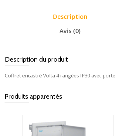
Description
Avis (0)
Description du produit
Coffret encastré Volta 4 rangées IP30 avec porte
Produits apparentés