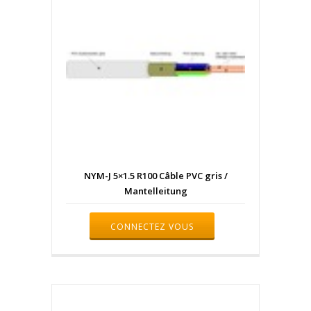
NYM-J 5×1.5 R100 Câble PVC gris /
Mantelleitung
CONNECTEZ VOUS