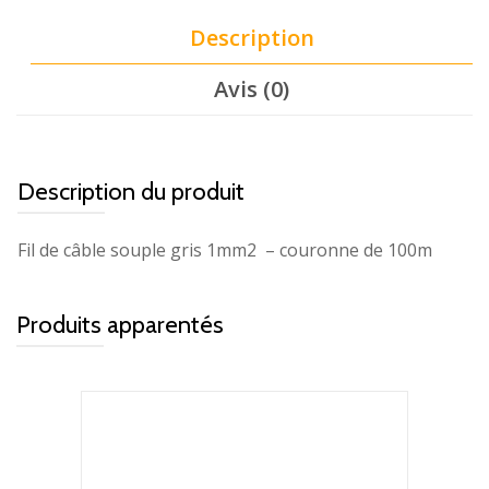
Description
Avis (0)
Description du produit
Fil de câble souple gris 1mm2 – couronne de 100m
Produits apparentés