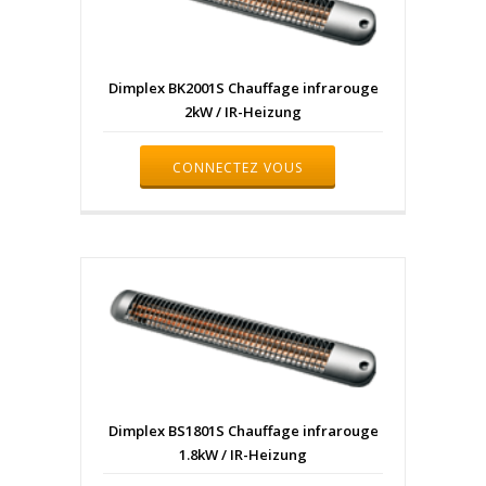
Dimplex BK2001S Chauffage infrarouge
2kW / IR-Heizung
CONNECTEZ VOUS
Dimplex BS1801S Chauffage infrarouge
1.8kW / IR-Heizung