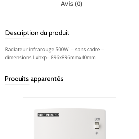
Avis (0)
Description du produit
Radiateur infrarouge 500W – sans cadre –
dimensions Lxhxp= 896x896mmx40mm
Produits apparentés