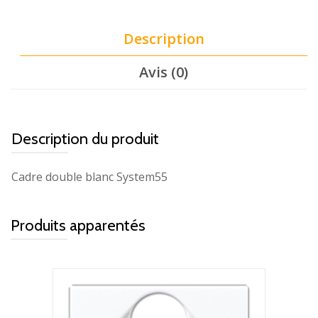
Description
Avis (0)
Description du produit
Cadre double blanc System55
Produits apparentés