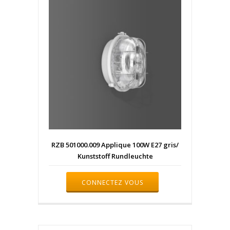
RZB 501000.009 Applique 100W E27 gris/
Kunststoff Rundleuchte
CONNECTEZ VOUS