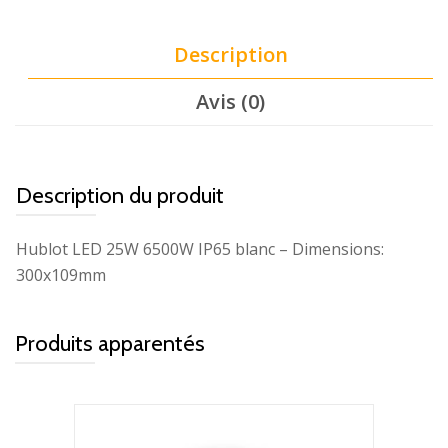
Description
Avis (0)
Description du produit
Hublot LED 25W 6500W IP65 blanc – Dimensions:
300x109mm
Produits apparentés