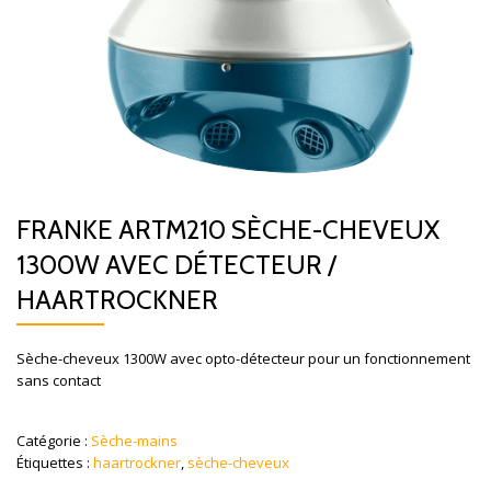
FRANKE ARTM210 SÈCHE-CHEVEUX
1300W AVEC DÉTECTEUR /
HAARTROCKNER
Sèche-cheveux 1300W avec opto-détecteur pour un fonctionnement
sans contact
Catégorie :
Sèche-mains
Étiquettes :
haartrockner
,
sèche-cheveux