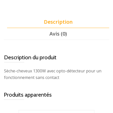
Description
Avis (0)
Description du produit
Sèche-cheveux 1300W avec opto-détecteur pour un
fonctionnement sans contact
Produits apparentés