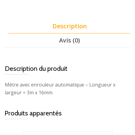
Description
Avis (0)
Description du produit
Mètre avec enrouleur automatique – Longueur x
largeur = 3m x 16mm
Produits apparentés