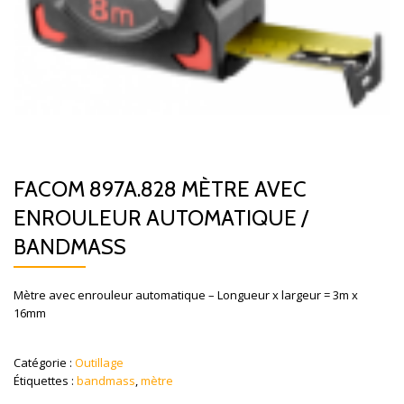
FACOM 897A.828 MÈTRE AVEC
ENROULEUR AUTOMATIQUE /
BANDMASS
Mètre avec enrouleur automatique – Longueur x largeur = 3m x
16mm
Catégorie :
Outillage
Étiquettes :
bandmass
,
mètre