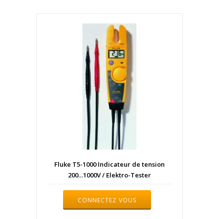
Fluke T5-1000 Indicateur de tension
200…1000V / Elektro-Tester
CONNECTEZ VOUS