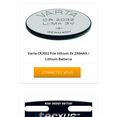
Varta CR2032 Pile lithium 3V 230mAh /
Lithium Batterie
CONNECTEZ VOUS