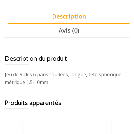
Description
Avis (0)
Description du produit
Jeu de 9 clés 6 pans coudées, longue, tête sphérique,
métrique 1.5-10mm
Produits apparentés