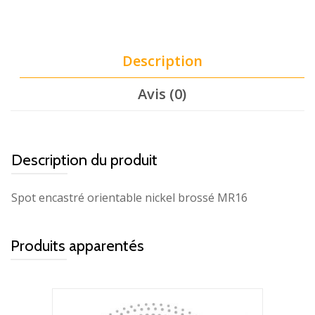
Description
Avis (0)
Description du produit
Spot encastré orientable nickel brossé MR16
Produits apparentés