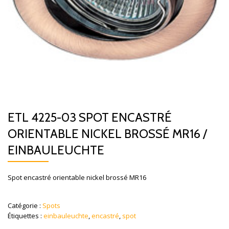
ETL 4225-03 SPOT ENCASTRÉ
ORIENTABLE NICKEL BROSSÉ MR16 /
EINBAULEUCHTE
Spot encastré orientable nickel brossé MR16
Catégorie :
Spots
Étiquettes :
einbauleuchte
,
encastré
,
spot