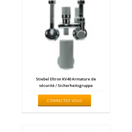
Stiebel Eltron KV40 Armature de
sécurité / Sicherheitsgruppe
CONNECTEZ VOUS