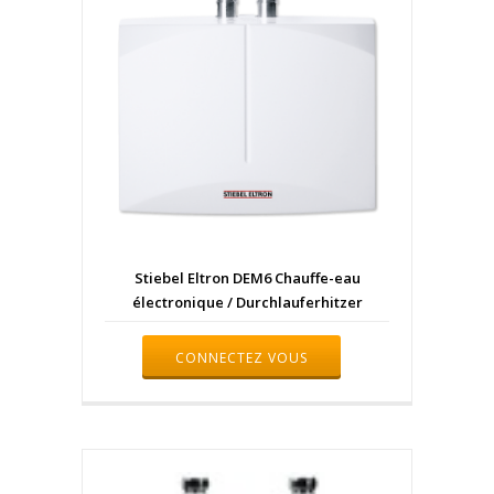
Stiebel Eltron DEM6 Chauffe-eau
électronique / Durchlauferhitzer
CONNECTEZ VOUS