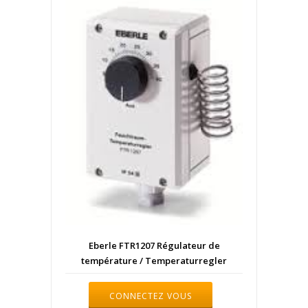
Eberle FTR1207 Régulateur de
température / Temperaturregler
CONNECTEZ VOUS