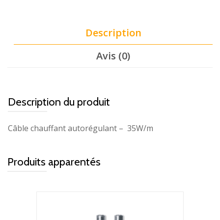
Description
Avis (0)
Description du produit
Câble chauffant autorégulant – 35W/m
Produits apparentés