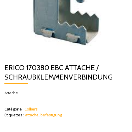
ERICO 170380 EBC ATTACHE /
SCHRAUBKLEMMENVERBINDUNG
Attache
Catégorie :
Colliers
Étiquettes :
attache
,
befestigung