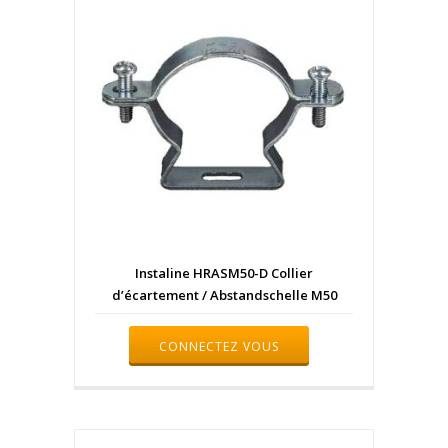
Instaline HRASM50-D Collier
d’écartement / Abstandschelle M50
CONNECTEZ VOUS