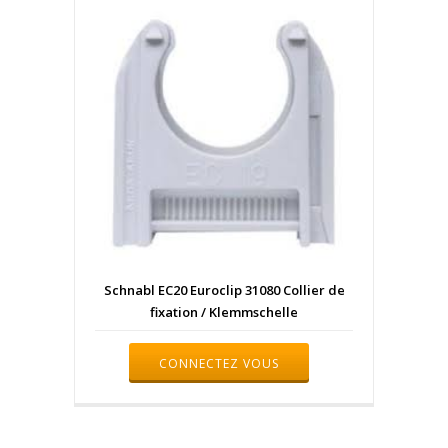
Schnabl EC20 Euroclip 31080 Collier de
fixation / Klemmschelle
CONNECTEZ VOUS