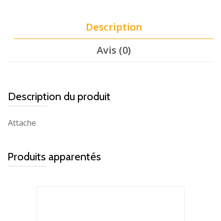
Description
Avis (0)
Description du produit
Attache
Produits apparentés