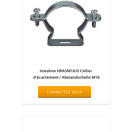
Instaline HRASM16-D Collier
d’écartement / Abstandschelle M16
CONNECTEZ VOUS