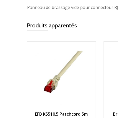
Panneau de brassage vide pour connecteur R
Produits apparentés
EFB K5510.5 Patchcord 5m
Br