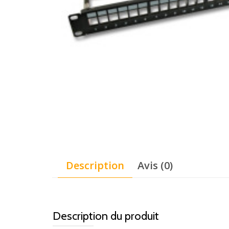
Description
Avis (0)
Description du produit