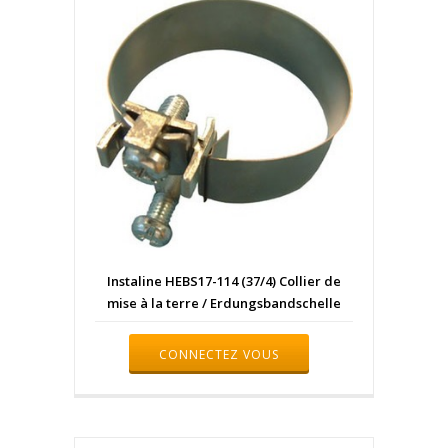
Instaline HEBS17-114 (37/4) Collier de
mise à la terre / Erdungsbandschelle
CONNECTEZ VOUS