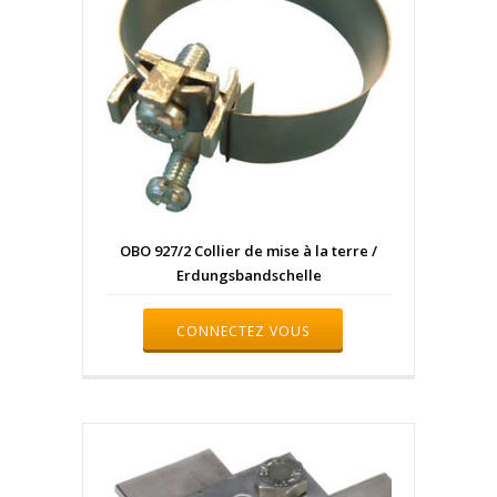
OBO 927/2 Collier de mise à la terre /
Erdungsbandschelle
CONNECTEZ VOUS