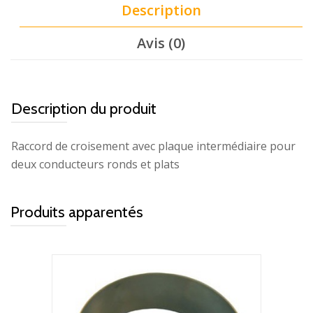
Description
Avis (0)
Description du produit
Raccord de croisement avec plaque intermédiaire pour
deux conducteurs ronds et plats
Produits apparentés