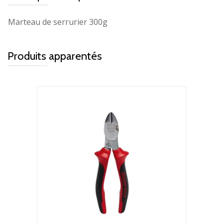
Marteau de serrurier 300g
Produits apparentés