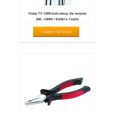
Fluke T5-1000 Indicateur de tension
200…1000V / Elektro-Tester
CONNECTEZ VOUS