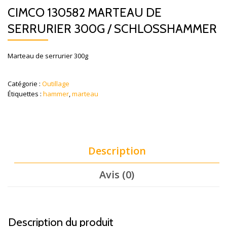
CIMCO 130582 MARTEAU DE
SERRURIER 300G / SCHLOSSHAMMER
Marteau de serrurier 300g
Catégorie :
Outillage
Étiquettes :
hammer
,
marteau
Description
Avis (0)
Description du produit