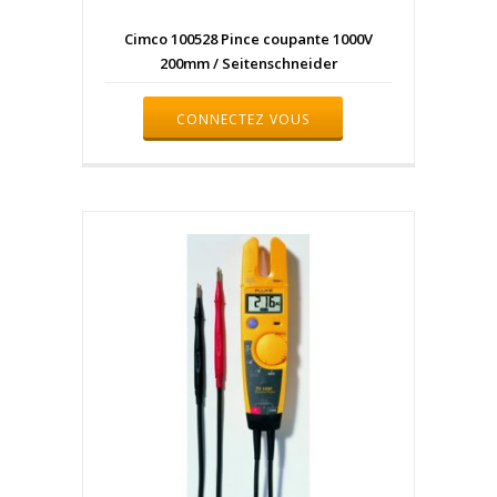
Cimco 100528 Pince coupante 1000V
200mm / Seitenschneider
CONNECTEZ VOUS