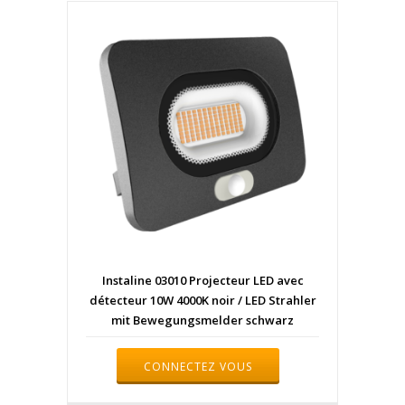
Instaline 03010 Projecteur LED avec
détecteur 10W 4000K noir / LED Strahler
mit Bewegungsmelder schwarz
CONNECTEZ VOUS