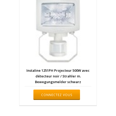
Instaline 1251PH Projecteur 500W avec
détecteur noir / Strahler m.
Bewegungsmelder schwarz
CONNECTEZ VOUS