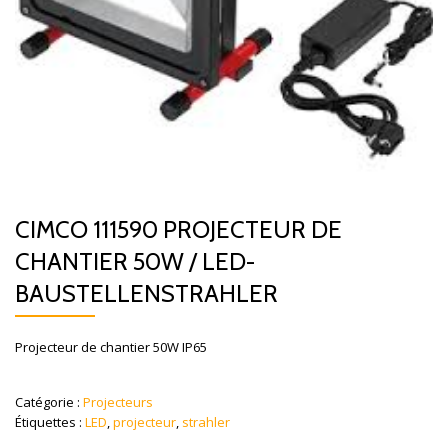
CIMCO 111590 PROJECTEUR DE
CHANTIER 50W / LED-
BAUSTELLENSTRAHLER
Projecteur de chantier 50W IP65
Catégorie :
Projecteurs
Étiquettes :
LED
,
projecteur
,
strahler