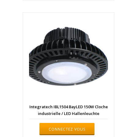
Integratech IBL1504 BayLED 150W Cloche
industrielle / LED Hallenleuchte
CONNECTEZ VOUS