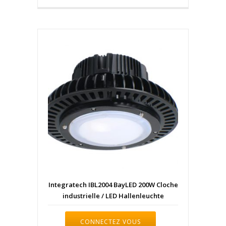
Integratech IBL2004 BayLED 200W Cloche
industrielle / LED Hallenleuchte
CONNECTEZ VOUS