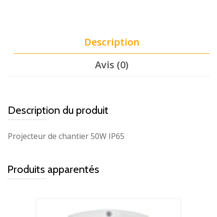
Description
Avis (0)
Description du produit
Projecteur de chantier 50W IP65
Produits apparentés