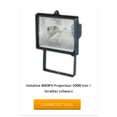
Instaline 8050PH Projecteur 500W noir /
Strahler schwarz
CONNECTEZ VOUS