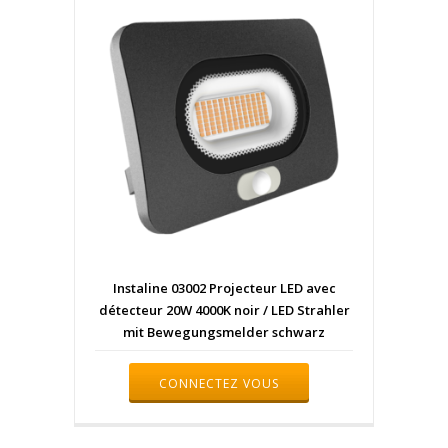
Instaline 03002 Projecteur LED avec
détecteur 20W 4000K noir / LED Strahler
mit Bewegungsmelder schwarz
CONNECTEZ VOUS