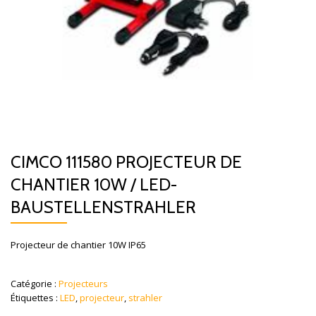
CIMCO 111580 PROJECTEUR DE
CHANTIER 10W / LED-
BAUSTELLENSTRAHLER
Projecteur de chantier 10W IP65
Catégorie :
Projecteurs
Étiquettes :
LED
,
projecteur
,
strahler