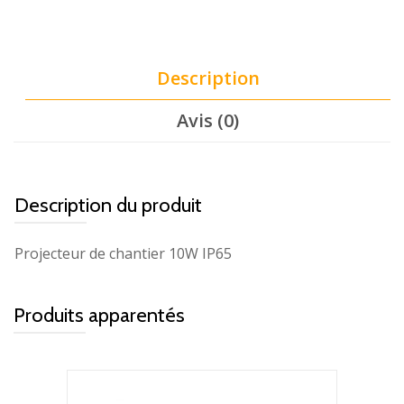
Description
Avis (0)
Description du produit
Projecteur de chantier 10W IP65
Produits apparentés