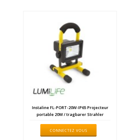
Instaline FL-PORT-20W-IP65 Projecteur
portable 20W / tragbarer Strahler
CONNECTEZ VOUS