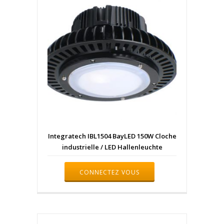
Integratech IBL1504 BayLED 150W Cloche
industrielle / LED Hallenleuchte
CONNECTEZ VOUS