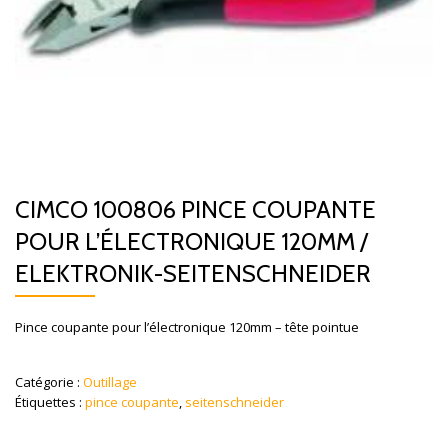
CIMCO 100806 PINCE COUPANTE
POUR L’ÉLECTRONIQUE 120MM /
ELEKTRONIK-SEITENSCHNEIDER
Pince coupante pour l’électronique 120mm – tête pointue
Catégorie :
Outillage
Étiquettes :
pince coupante
,
seitenschneider