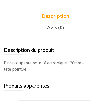
Description
Avis (0)
Description du produit
Pince coupante pour l’électronique 120mm –
tête pointue
Produits apparentés