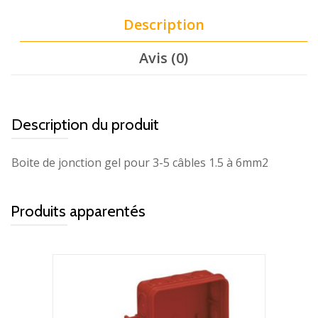
Description
Avis (0)
Description du produit
Boite de jonction gel pour 3-5 câbles 1.5 à 6mm2
Produits apparentés