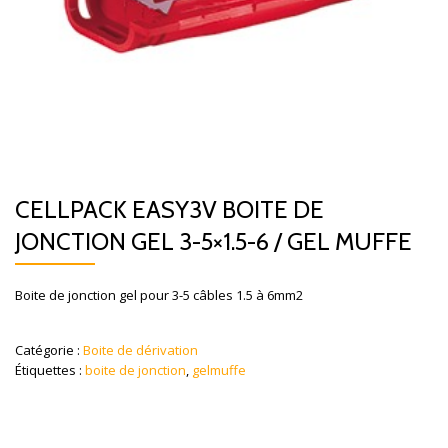
CELLPACK EASY3V BOITE DE
JONCTION GEL 3-5×1.5-6 / GEL MUFFE
Boite de jonction gel pour 3-5 câbles 1.5 à 6mm2
Catégorie :
Boite de dérivation
Étiquettes :
boite de jonction
,
gelmuffe