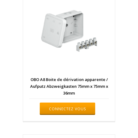
OBO A8 Boite de dérivation apparente /
Aufputz Abzweigkasten 75mm x 75mm x
36mm
CONNECTEZ VOUS