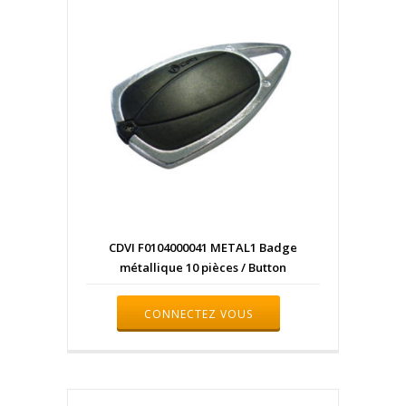
CDVI F0104000041 METAL1 Badge
métallique 10 pièces / Button
CONNECTEZ VOUS