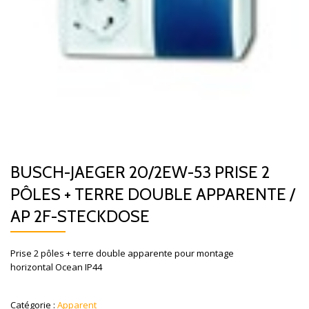
BUSCH-JAEGER 20/2EW-53 PRISE 2
PÔLES + TERRE DOUBLE APPARENTE /
AP 2F-STECKDOSE
Prise 2 pôles + terre double apparente pour montage
horizontal Ocean IP44
Catégorie :
Apparent