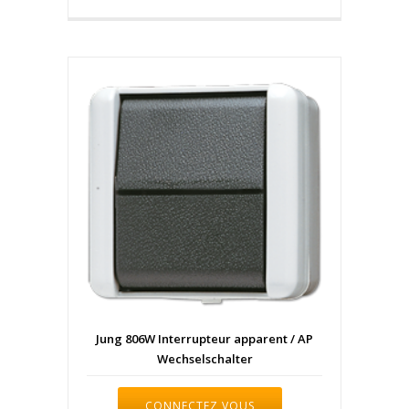
Jung 806W Interrupteur apparent / AP
Wechselschalter
CONNECTEZ VOUS