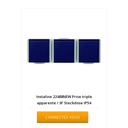
Instaline 22488NEW Prise triple
apparente / 3F Steckdose IP54
CONNECTEZ VOUS