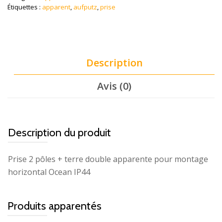
Étiquettes :
apparent
,
aufputz
,
prise
Description
Avis (0)
Description du produit
Prise 2 pôles + terre double apparente pour montage
horizontal Ocean IP44
Produits apparentés