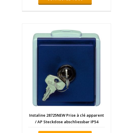
Instaline 28725NEW Prise à clé apparent
/ AP Steckdose abschliessbar IP54