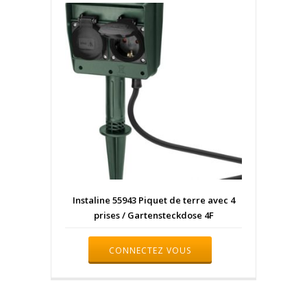
Instaline 55943 Piquet de terre avec 4
prises / Gartensteckdose 4F
CONNECTEZ VOUS