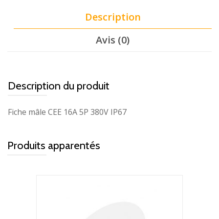
Description
Avis (0)
Description du produit
Fiche mâle CEE 16A 5P 380V IP67
Produits apparentés