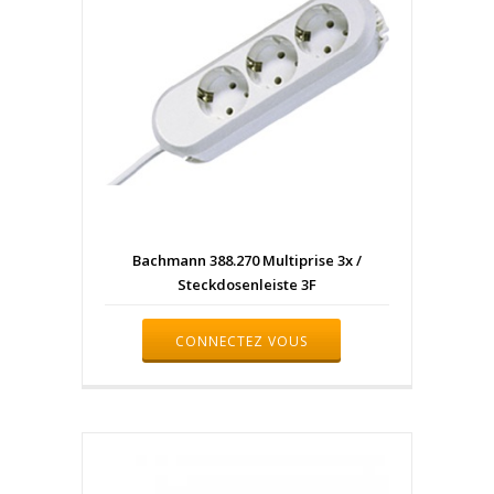
Bachmann 388.270 Multiprise 3x /
Steckdosenleiste 3F
CONNECTEZ VOUS