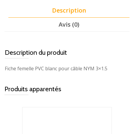
Description
Avis (0)
Description du produit
Fiche femelle PVC blanc pour câble NYM 3×1.5
Produits apparentés