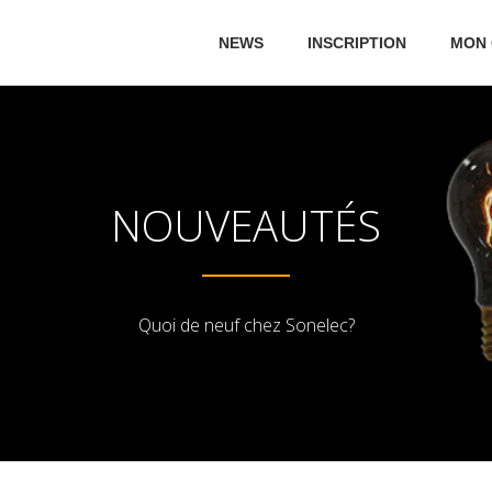
NEWS
INSCRIPTION
MON
NOUVEAUTÉS
Quoi de neuf chez Sonelec?