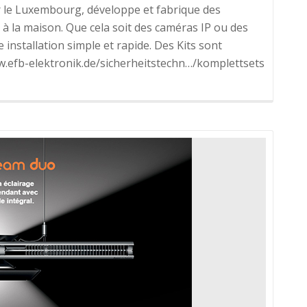
r le Luxembourg, développe et fabrique des
 à la maison. Que cela soit des caméras IP ou des
 installation simple et rapide. Des Kits sont
ww.efb-elektronik.de/sicherheitstechn…/komplettsets