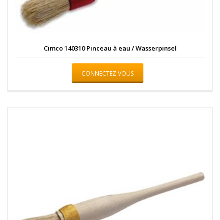
Cimco 140310 Pinceau à eau / Wasserpinsel
CONNECTEZ VOUS