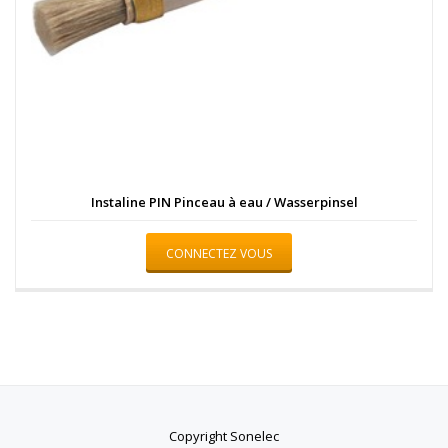
Instaline PIN Pinceau à eau / Wasserpinsel
CONNECTEZ VOUS
Copyright Sonelec