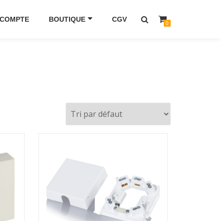
 COMPTE
BOUTIQUE
CGV
0