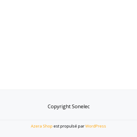
Copyright Sonelec
Azera Shop
est propulsé par
WordPress