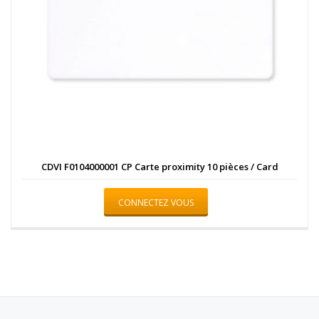
CDVI F0104000001 CP Carte proximity 10 pièces / Card
CONNECTEZ VOUS