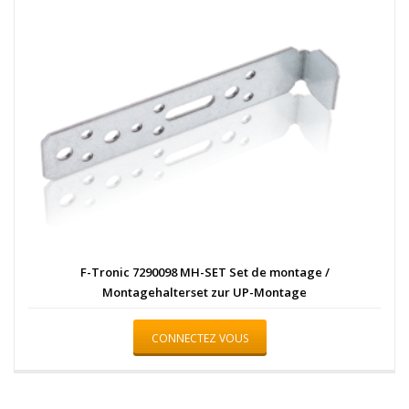
F-Tronic 7290098 MH-SET Set de montage /
Montagehalterset zur UP-Montage
CONNECTEZ VOUS