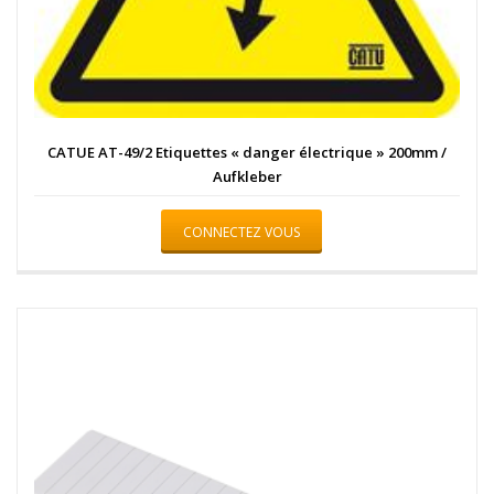
CATUE AT-49/2 Etiquettes « danger électrique » 200mm /
Aufkleber
CONNECTEZ VOUS