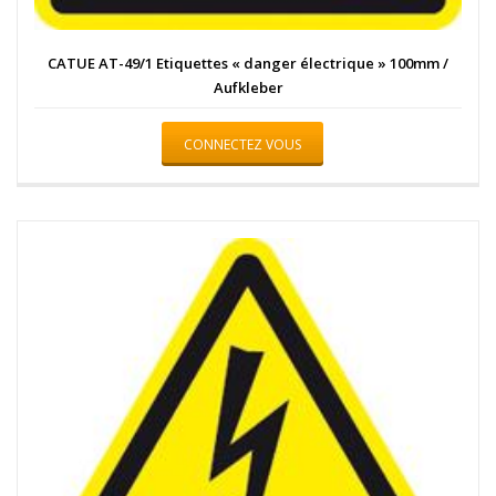
CATUE AT-49/1 Etiquettes « danger électrique » 100mm /
Aufkleber
CONNECTEZ VOUS