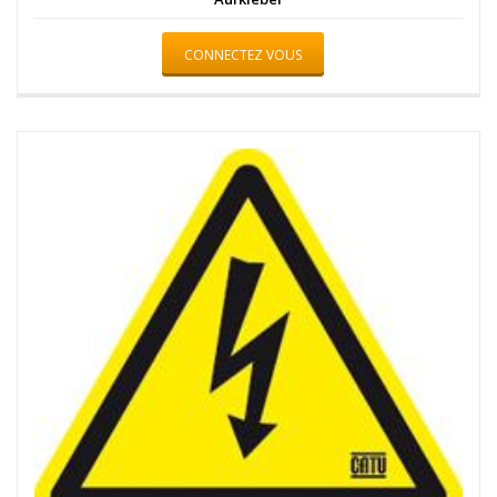
CONNECTEZ VOUS