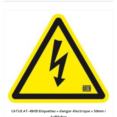
CATUE AT-49/05 Etiquettes « danger électrique » 50mm /
Aufkleber