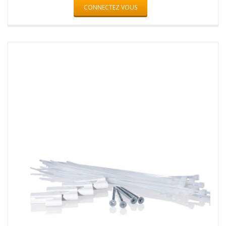
CONNECTEZ VOUS